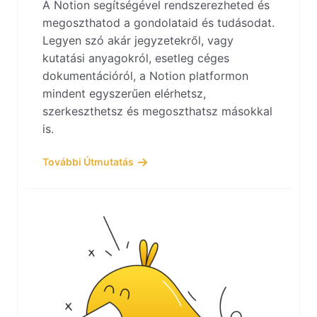
A Notion segítségével rendszerezheted és
megoszthatod a gondolataid és tudásodat.
Legyen szó akár jegyzetekről, vagy
kutatási anyagokról, esetleg céges
dokumentációról, a Notion platformon
mindent egyszerűen elérhetsz,
szerkeszthetsz és megoszthatsz másokkal
is.
További Útmutatás