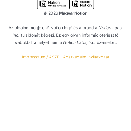
© 2026
MagyarNotion
Az oldalon megjelenő Notion logó és a brand a
Notion Labs,
Inc.
tulajdonát képezi. Ez egy olyan információterjesztő
weboldal, amelyet nem a
Notion Labs, Inc.
üzemeltet.
Impresszum / ÁSZF
|
Adatvédelmi nyilatkozat