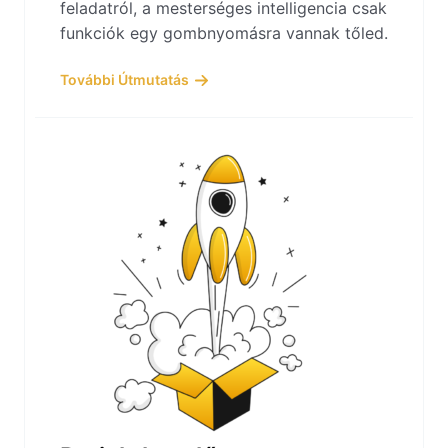
feladatról, a mesterséges intelligencia csak
funkciók egy gombnyomásra vannak tőled.
További Útmutatás