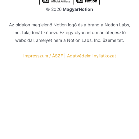
© 2026
MagyarNotion
Az oldalon megjelenő Notion logó és a brand a
Notion Labs,
Inc.
tulajdonát képezi. Ez egy olyan információterjesztő
weboldal, amelyet nem a
Notion Labs, Inc.
üzemeltet.
Impresszum / ÁSZF
|
Adatvédelmi nyilatkozat