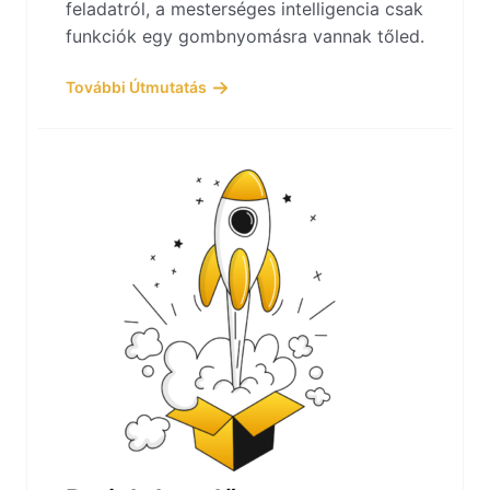
feladatról, a mesterséges intelligencia csak
funkciók egy gombnyomásra vannak tőled.
További Útmutatás