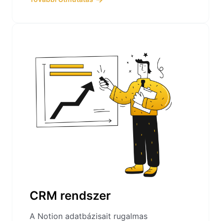
CRM rendszer
A Notion adatbázisait rugalmas