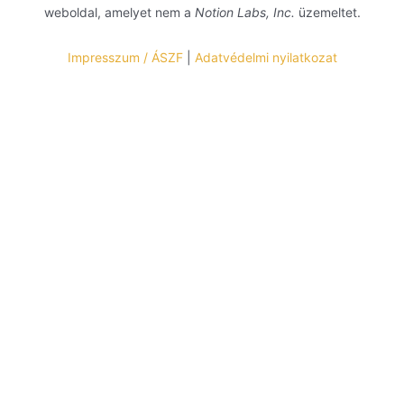
weboldal, amelyet nem a
Notion Labs, Inc.
üzemeltet.
Impresszum / ÁSZF
|
Adatvédelmi nyilatkozat