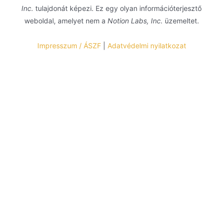
Inc.
tulajdonát képezi. Ez egy olyan információterjesztő
weboldal, amelyet nem a
Notion Labs, Inc.
üzemeltet.
Impresszum / ÁSZF
|
Adatvédelmi nyilatkozat