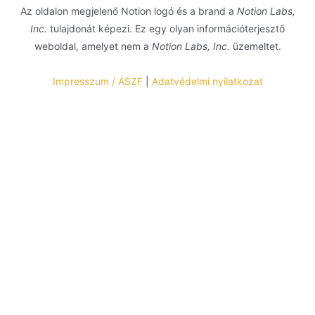
Az oldalon megjelenő Notion logó és a brand a
Notion Labs,
Inc.
tulajdonát képezi. Ez egy olyan információterjesztő
weboldal, amelyet nem a
Notion Labs, Inc.
üzemeltet.
Impresszum / ÁSZF
|
Adatvédelmi nyilatkozat