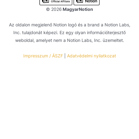
© 2026
MagyarNotion
Az oldalon megjelenő Notion logó és a brand a
Notion Labs,
Inc.
tulajdonát képezi. Ez egy olyan információterjesztő
weboldal, amelyet nem a
Notion Labs, Inc.
üzemeltet.
Impresszum / ÁSZF
|
Adatvédelmi nyilatkozat